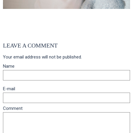
Share it
LEAVE A COMMENT
Your email address will not be published.
Name
E-mail
Comment