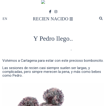
RECIEN NACIDO
Y Pedro llego..
RECIEN NACIDO
- Comments
-
Volvimos a Cartagena para estar con este precioso bomboncito.
Las sesiones de recien casi siempre suelen ser largas, y
complicadas, pero simpre merecen la pena, y más como bebes
como Pedro..