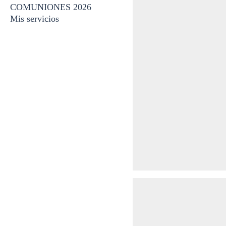
COMUNIONES 2026
Mis servicios