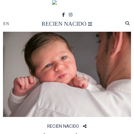
RECIEN NACIDO
RECIEN NACIDO
·