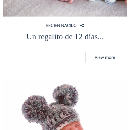
RECIEN NACIDO
·
Un regalito de 12 días...
View more