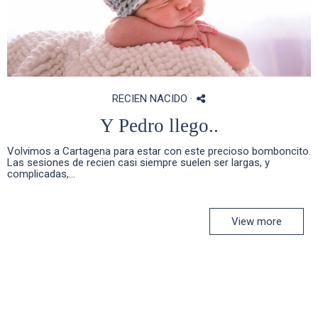
RECIEN NACIDO
·
Y Pedro llego..
Volvimos a Cartagena para estar con este precioso bomboncito.
Las sesiones de recien casi siempre suelen ser largas, y
complicadas,...
View more