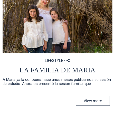
LIFESTYLE
·
LA FAMILIA DE MARIA
A María ya la conoceis, hace unos meses publicamos su sesión
de estudio. Ahora os presentó la sesión familiar que...
View more