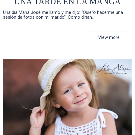
UNA TARDE EN LA MANGA
Una día María José me llamo y me dijo: “Quiero hacerme una
sesión de fotos con mi marido”. Como dirían...
View more