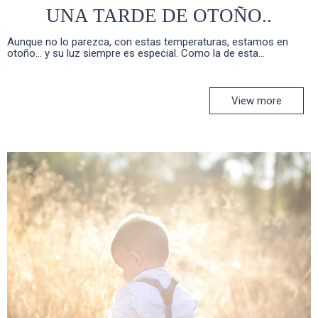
UNA TARDE DE OTOÑO..
Aunque no lo parezca, con estas temperaturas, estamos en
otoño... y su luz siempre es especial. Como la de esta...
View more