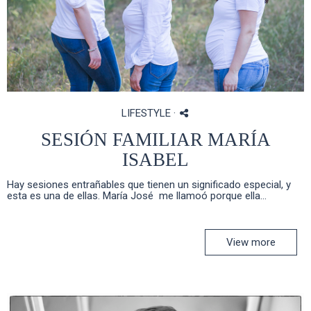
LIFESTYLE
·
SESIÓN FAMILIAR MARÍA
ISABEL
Hay sesiones entrañables que tienen un significado especial, y
esta es una de ellas. María José me llamoó porque ella...
View more