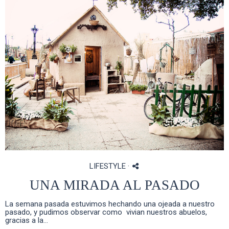
LIFESTYLE
·
UNA MIRADA AL PASADO
La semana pasada estuvimos hechando una ojeada a nuestro
pasado, y pudimos observar como vivian nuestros abuelos,
gracias a la...