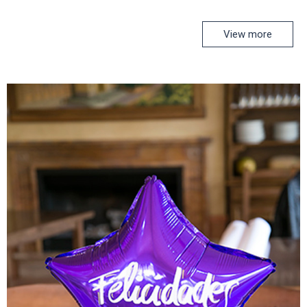
View more