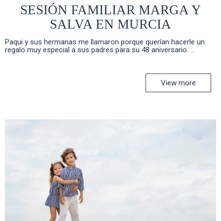
SESIÓN FAMILIAR MARGA Y
SALVA EN MURCIA
Paqui y sus hermanas me llamaron porque querían hacerle un
regalo muy especial a sus padres para su 48 aniversario. ...
View more