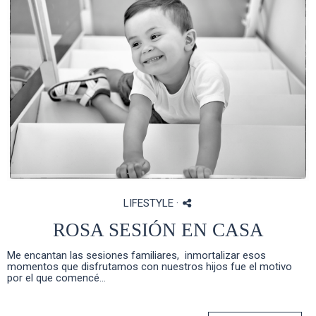
LIFESTYLE
·
ROSA SESIÓN EN CASA
Me encantan las sesiones familiares, inmortalizar esos
momentos que disfrutamos con nuestros hijos fue el motivo
por el que comencé...