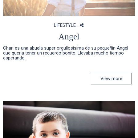
LIFESTYLE
·
Angel
Chari es una abuela super orgullosisima de su pequeñin Angel
que queria tener un recuerdo bonito. Llevaba mucho tiempo
esperando...
View more