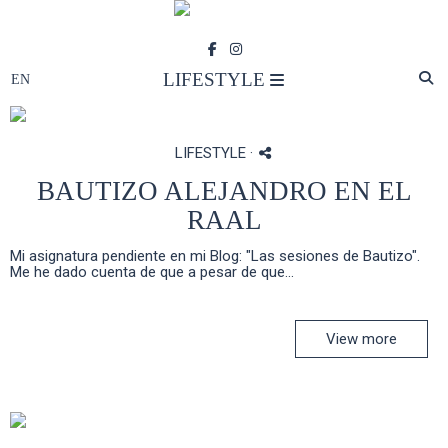
LIFESTYLE
LIFESTYLE
·
BAUTIZO ALEJANDRO EN EL
RAAL
Mi asignatura pendiente en mi Blog: "Las sesiones de Bautizo".
Me he dado cuenta de que a pesar de que...
View more