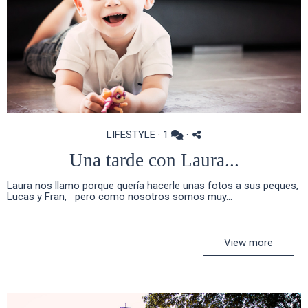
LIFESTYLE
·
1
·
Una tarde con Laura...
Laura nos llamo porque quería hacerle unas fotos a sus peques,
Lucas y Fran, pero como nosotros somos muy...
View more