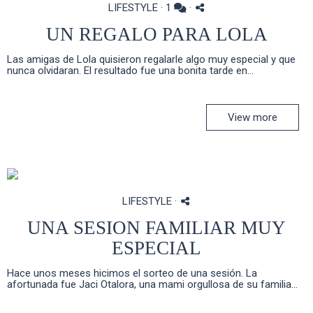
LIFESTYLE
·
1
·
UN REGALO PARA LOLA
Las amigas de Lola quisieron regalarle algo muy especial y que
nunca olvidaran. El resultado fue una bonita tarde en...
View more
LIFESTYLE
·
UNA SESION FAMILIAR MUY
ESPECIAL
Hace unos meses hicimos el sorteo de una sesión. La
afortunada fue Jaci Otalora, una mami orgullosa de su familia...