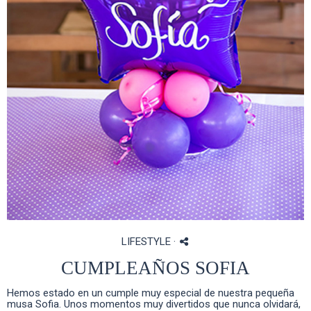
LIFESTYLE
·
CUMPLEAÑOS SOFIA
Hemos estado en un cumple muy especial de nuestra pequeña
musa Sofia. Unos momentos muy divertidos que nunca olvidará,