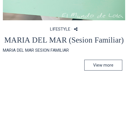
LIFESTYLE
·
MARIA DEL MAR (Sesion Familiar)
MARIA DEL MAR SESION FAMILIAR
View more