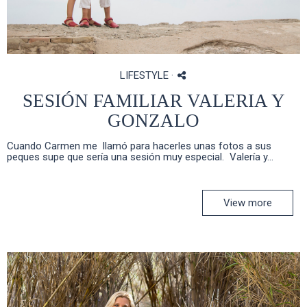
LIFESTYLE
·
SESIÓN FAMILIAR VALERIA Y
GONZALO
Cuando Carmen me llamó para hacerles unas fotos a sus
peques supe que sería una sesión muy especial. Valería y...
View more