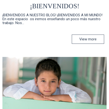
¡BIENVENIDOS!
¡BIENVENIDOS A NUESTRO BLOG! ¡BIENVENIDOS A MI MUNDO!
En este espacio os iremos enseñando un poco más nuestro
trabajo. Nos...
View more