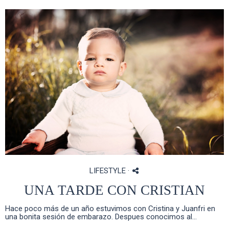
LIFESTYLE
·
UNA TARDE CON CRISTIAN
Hace poco más de un año estuvimos con Cristina y Juanfri en
una bonita sesión de embarazo. Despues conocimos al...