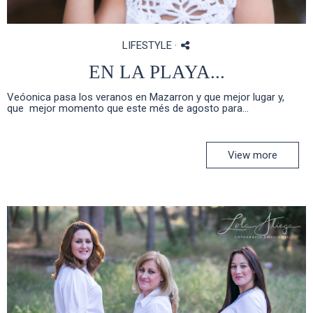
LIFESTYLE
·
EN LA PLAYA...
Veóonica pasa los veranos en Mazarron y que mejor lugar y,
que mejor momento que este més de agosto para...
View more