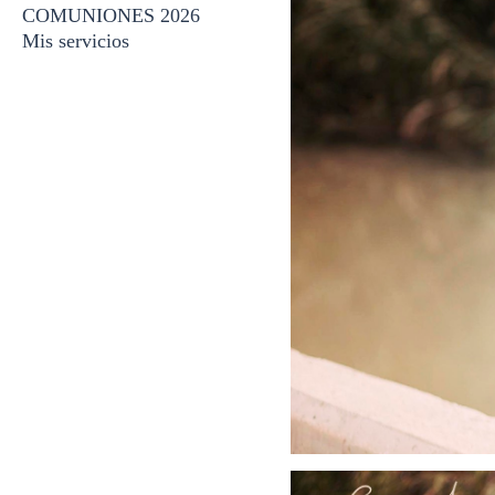
COMUNIONES 2026
Mis servicios