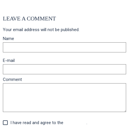
LEAVE A COMMENT
Your email address will not be published.
Name
E-mail
Comment
I have read and agree to the
legal advice
.