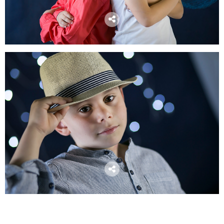
Share it