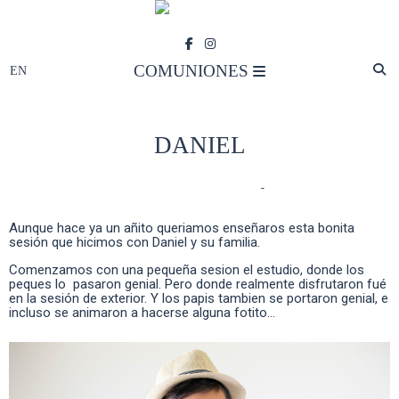
COMUNIONES
DANIEL
COMUNIONES
- Comments
-
Aunque hace ya un añito queriamos enseñaros esta bonita
sesión que hicimos con Daniel y su familia.
Comenzamos con una pequeña sesion el estudio, donde los
peques lo pasaron genial. Pero donde realmente disfrutaron fué
en la sesión de exterior. Y los papis tambien se portaron genial, e
incluso se animaron a hacerse alguna fotito...