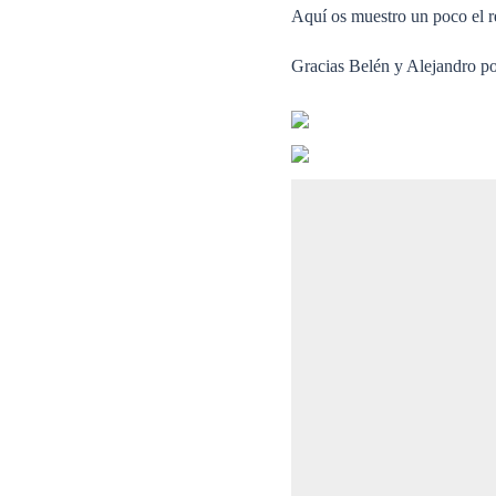
Aquí os muestro un poco el re
Gracias Belén y Alejandro por