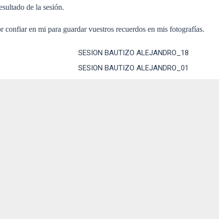
sultado de la sesión.
 confiar en mi para guardar vuestros recuerdos en mis fotografías.