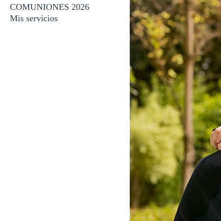
COMUNIONES 2026
Mis servicios