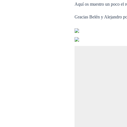
Aquí os muestro un poco el re
Gracias Belén y Alejandro por