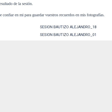
sultado de la sesión.
 confiar en mi para guardar vuestros recuerdos en mis fotografías.