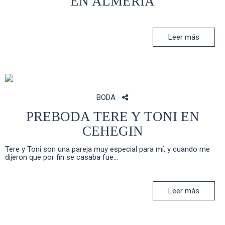
EN ALMERIA
Leer más
BODA
·
PREBODA TERE Y TONI EN
CEHEGIN
Tere y Toni son una pareja muy especial para mí, y cuando me
dijeron que por fin se casaba fue...
Leer más