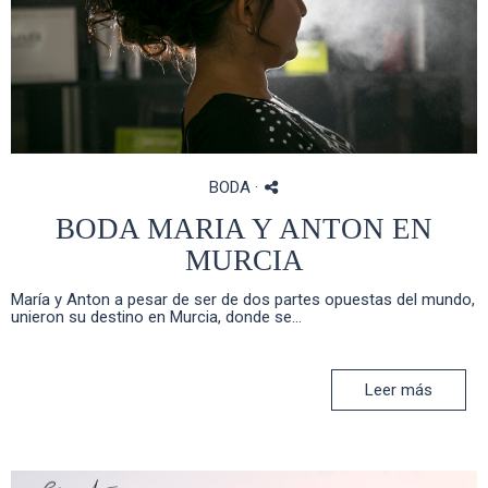
BODA
·
BODA MARIA Y ANTON EN
MURCIA
María y Anton a pesar de ser de dos partes opuestas del mundo,
unieron su destino en Murcia, donde se...
Leer más