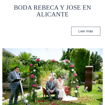
BODA REBECA Y JOSE EN
ALICANTE
Leer más