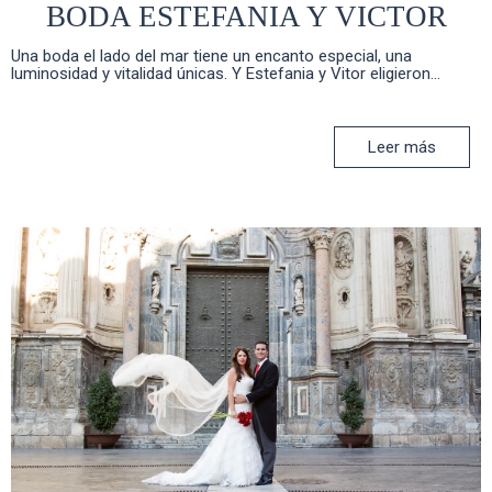
BODA ESTEFANIA Y VICTOR
Una boda el lado del mar tiene un encanto especial, una
luminosidad y vitalidad únicas. Y Estefania y Vitor eligieron...
Leer más