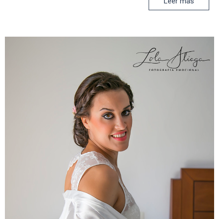
Leer más