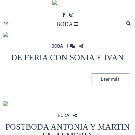
BODA
BODA
·
1
·
DE FERIA CON SONIA E IVAN
Leer más
BODA
·
POSTBODA ANTONIA Y MARTIN