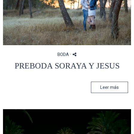
BODA
·
PREBODA SORAYA Y JESUS
Leer más