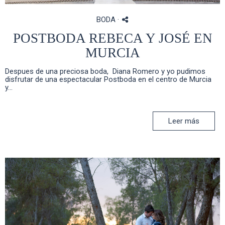
BODA
·
POSTBODA REBECA Y JOSÉ EN
MURCIA
Despues de una preciosa boda, Diana Romero y yo pudimos
disfrutar de una espectacular Postboda en el centro de Murcia
y...
Leer más