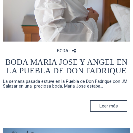
BODA
·
BODA MARIA JOSE Y ANGEL EN
LA PUEBLA DE DON FADRIQUE
La semana pasada estuve en la Puebla de Don Fadrique con JM
Salazar en una preciosa boda. Maria Jose estaba...
Leer más