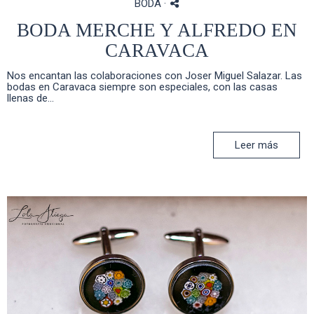
BODA
·
BODA MERCHE Y ALFREDO EN
CARAVACA
Nos encantan las colaboraciones con Joser Miguel Salazar. Las
bodas en Caravaca siempre son especiales, con las casas
llenas de...
Leer más