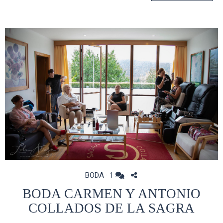
BODA
·
1
·
BODA CARMEN Y ANTONIO
COLLADOS DE LA SAGRA