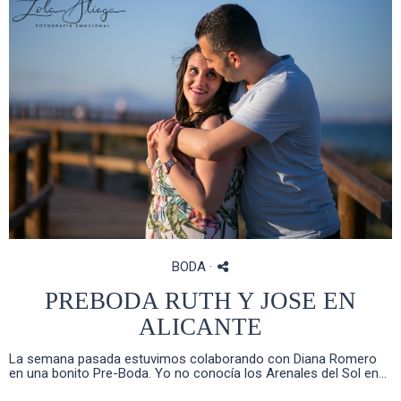
BODA
·
PREBODA RUTH Y JOSE EN
ALICANTE
La semana pasada estuvimos colaborando con Diana Romero
en una bonito Pre-Boda. Yo no conocía los Arenales del Sol en...