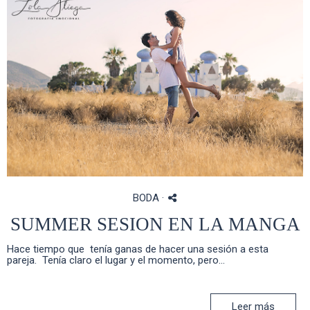
BODA
·
SUMMER SESION EN LA MANGA
Hace tiempo que tenía ganas de hacer una sesión a esta
pareja. Tenía claro el lugar y el momento, pero...
Leer más