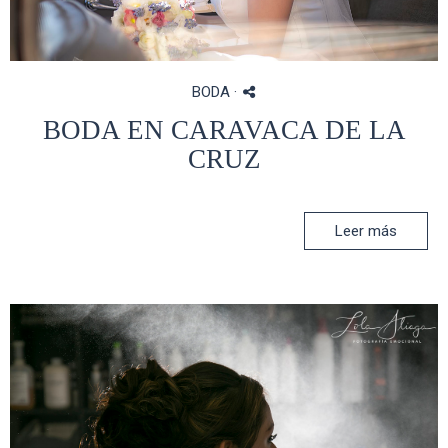
BODA
·
BODA EN CARAVACA DE LA
CRUZ
Leer más