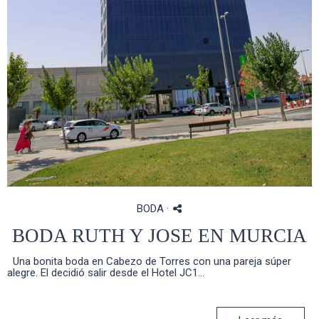
BODA
·
BODA RUTH Y JOSE EN MURCIA
Una bonita boda en Cabezo de Torres con una pareja súper
alegre. El decidió salir desde el Hotel JC1...