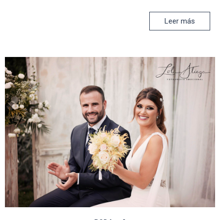
Leer más