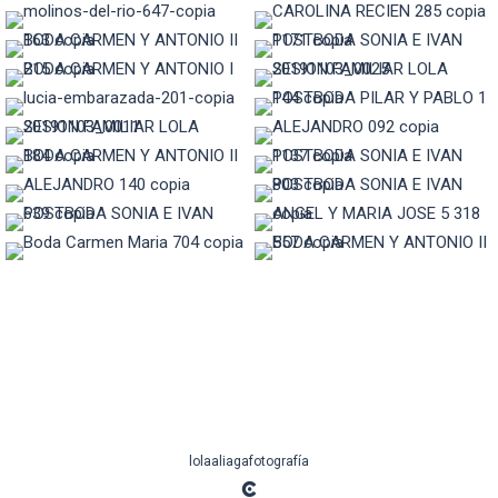
lolaaliagafotografía