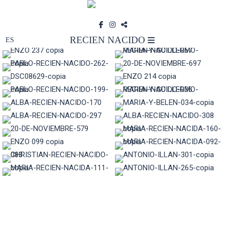
RECIEN NACIDO