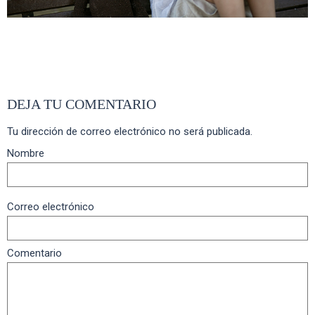
Compartir
DEJA TU COMENTARIO
Tu dirección de correo electrónico no será publicada.
Nombre
Correo electrónico
Comentario