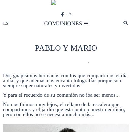
COMUNIONES
PABLO Y MARIO
COMUNIONES
- Comentarios
-
Dos guapisimos hermanos con los que compartimos el día
a día, y que ademas nos encanta fotografíar porque son
siempre super naturales y divertidos.
Y para el recuerdo de su comunión no iba ser menos...
No nos fuimos muy lejos; el rellano de la escalera que
compartimos y el jardin que esta junto a nuestro edificio,
pero con ellos no se necesita mucho más...